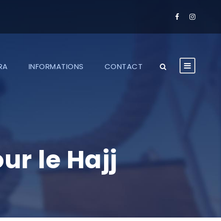
RA
INFORMATIONS
CONTACT
ur le Hajj