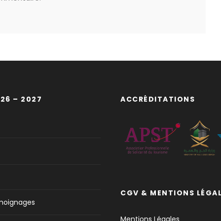
26 – 2027
ACCRÉDITATIONS
CGV & MENTIONS LÉGA
émoignages
Mentions Légales