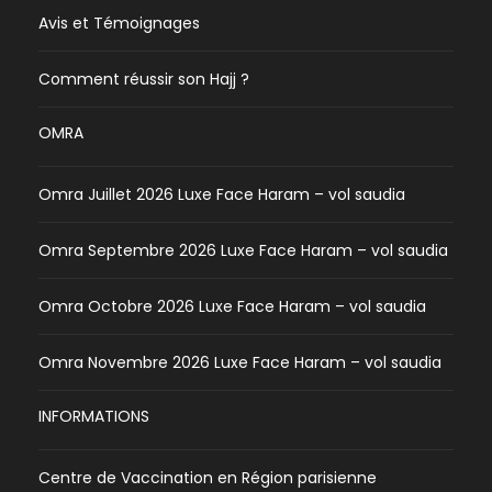
Avis et Témoignages
Comment réussir son Hajj ?
OMRA
Omra Juillet 2026 Luxe Face Haram – vol saudia
Omra Septembre 2026 Luxe Face Haram – vol saudia
Omra Octobre 2026 Luxe Face Haram – vol saudia
Omra Novembre 2026 Luxe Face Haram – vol saudia
INFORMATIONS
Centre de Vaccination en Région parisienne