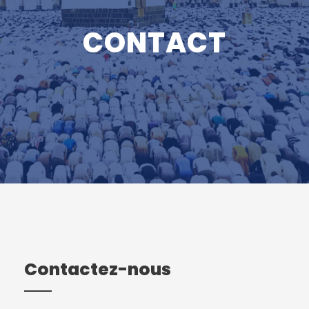
CONTACT
Contactez-nous