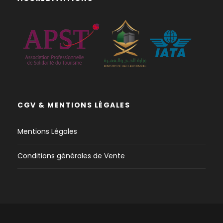
CGV & MENTIONS LÉGALES
Mentions Légales
Conditions générales de Vente