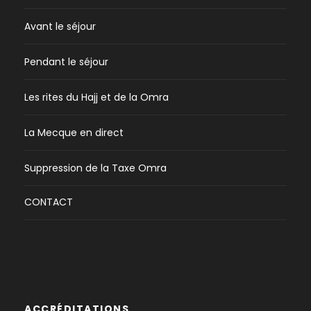
Avant le séjour
Pendant le séjour
Les rites du Hajj et de la Omra
La Mecque en direct
Suppression de la Taxe Omra
CONTACT
ACCRÉDITATIONS