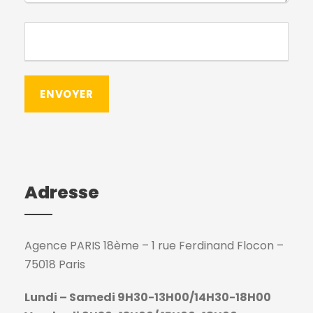
Adresse
Agence PARIS 18ème – 1 rue Ferdinand Flocon –
75018 Paris
Lundi – Samedi 9H30-13H00/14H30-18H00