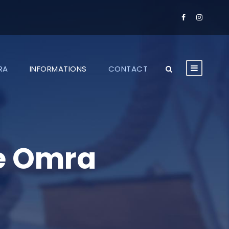
RA
INFORMATIONS
CONTACT
xe Omra