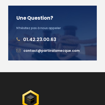
Une Question?
N’hésitez pas à nous appeler
01.42.23.00.63
contact@partiralamecque.com