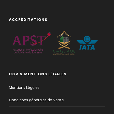
ACCRÉDITATIONS
CGV & MENTIONS LÉGALES
Mentions Légales
Conditions générales de Vente