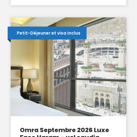
Petit-Déjeuner et visa inclus
Omra Septembre 2026 Luxe