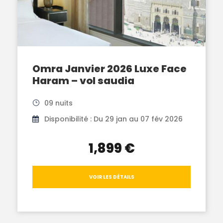
Omra Janvier 2026 Luxe Face
Haram – vol saudia
09 nuits
Disponibilité : Du 29 jan au 07 fév 2026
1,899 €
VOIR LES DÉTAILS