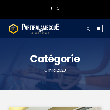
Catégorie
Omra 2023