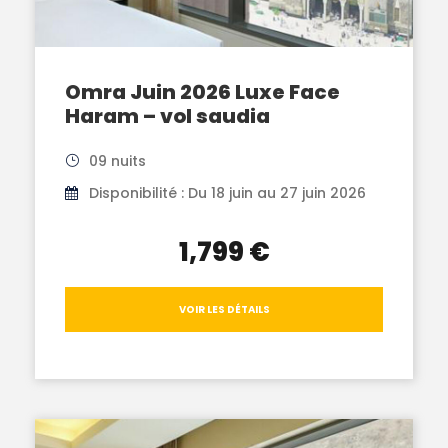
Omra Juin 2026 Luxe Face
Haram – vol saudia
09 nuits
Disponibilité : Du 18 juin au 27 juin 2026
1,799 €
VOIR LES DÉTAILS