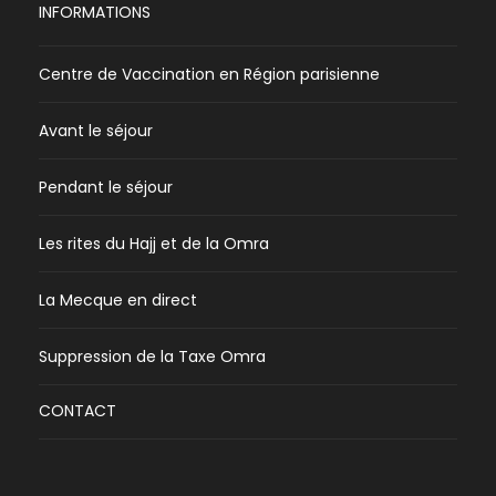
INFORMATIONS
Centre de Vaccination en Région parisienne
Avant le séjour
Pendant le séjour
Les rites du Hajj et de la Omra
La Mecque en direct
Suppression de la Taxe Omra
CONTACT