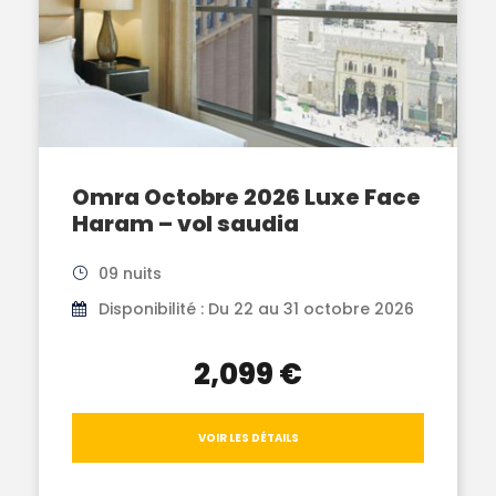
Omra Octobre 2026 Luxe Face
Haram – vol saudia
09 nuits
Disponibilité : Du 22 au 31 octobre 2026
2,099 €
VOIR LES DÉTAILS