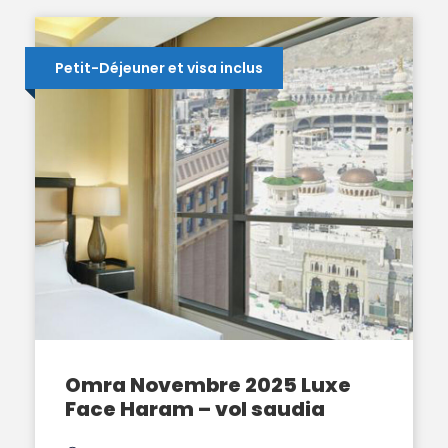
Petit-Déjeuner et visa inclus
Omra Novembre 2025 Luxe
Face Haram – vol saudia