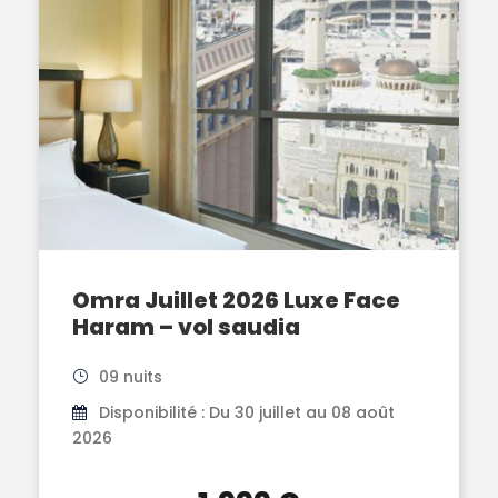
Omra Juillet 2026 Luxe Face
Haram – vol saudia
09 nuits
Disponibilité : Du 30 juillet au 08 août
2026