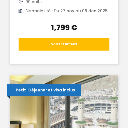
09 nuits
Disponibilité : Du 27 nov au 06 dec 2025
1,799 €
VOIR LES DÉTAILS
Petit-Déjeuner et visa inclus