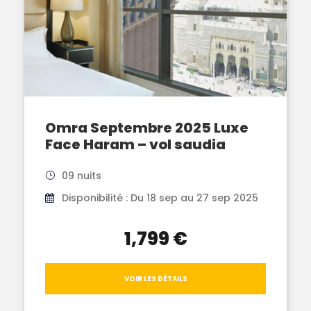
Omra Septembre 2025 Luxe
Face Haram – vol saudia
09 nuits
Disponibilité : Du 18 sep au 27 sep 2025
1,799 €
VOIR LES DÉTAILS