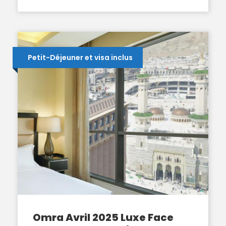
Petit-Déjeuner et visa inclus
Omra Avril 2025 Luxe Face