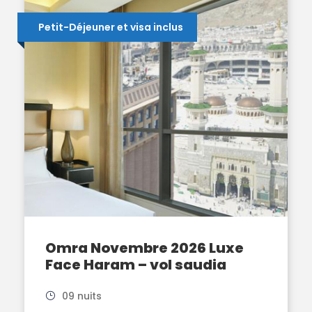
Petit-Déjeuner et visa inclus
Omra Novembre 2026 Luxe
Face Haram – vol saudia
09 nuits