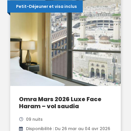
Petit-Déjeuner et visa inclus
Omra Mars 2026 Luxe Face
Haram – vol saudia
09 nuits
Disponibilité : Du 26 mar au 04 avr 2026