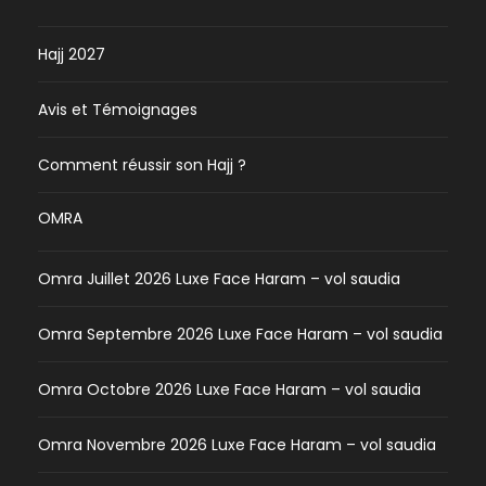
Hajj 2027
Avis et Témoignages
Comment réussir son Hajj ?
OMRA
Omra Juillet 2026 Luxe Face Haram – vol saudia
Omra Septembre 2026 Luxe Face Haram – vol saudia
Omra Octobre 2026 Luxe Face Haram – vol saudia
Omra Novembre 2026 Luxe Face Haram – vol saudia