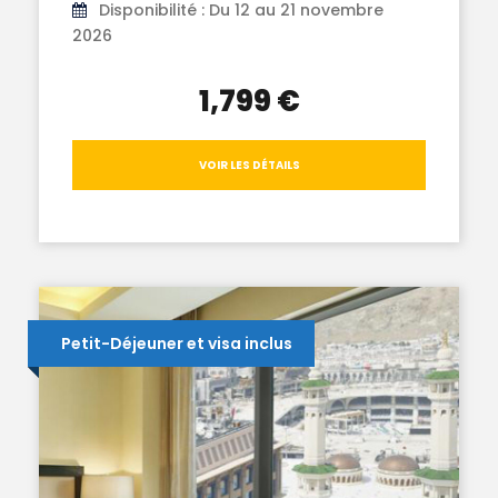
Disponibilité : Du 12 au 21 novembre
2026
1,799 €
VOIR LES DÉTAILS
Petit-Déjeuner et visa inclus