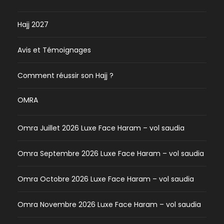
Hajj 2027
Avis et Témoignages
Comment réussir son Hajj ?
OMRA
Omra Juillet 2026 Luxe Face Haram – vol saudia
Omra Septembre 2026 Luxe Face Haram – vol saudia
Omra Octobre 2026 Luxe Face Haram – vol saudia
Omra Novembre 2026 Luxe Face Haram – vol saudia