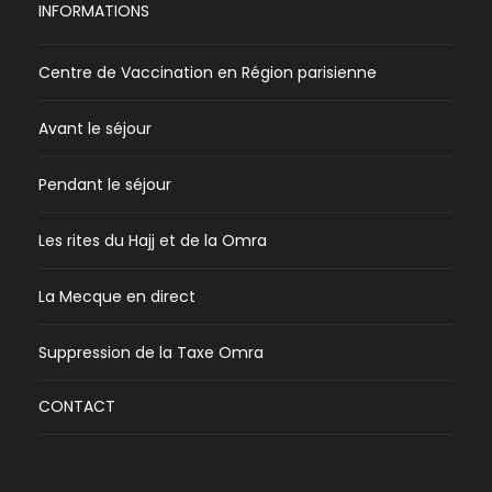
INFORMATIONS
Centre de Vaccination en Région parisienne
Avant le séjour
Pendant le séjour
Les rites du Hajj et de la Omra
La Mecque en direct
Suppression de la Taxe Omra
CONTACT