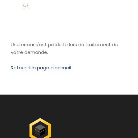
info@partiralamecque.com
Une erreur s'est produite lors du traitement de
votre demande.
Retour à la page d'accueil