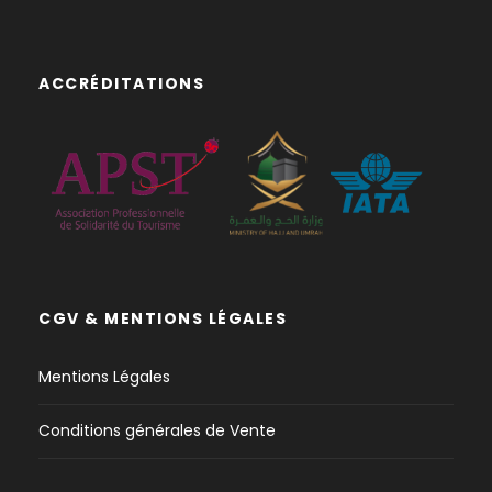
ACCRÉDITATIONS
CGV & MENTIONS LÉGALES
Mentions Légales
Conditions générales de Vente