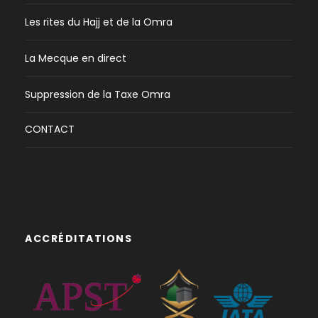
Les rites du Hajj et de la Omra
La Mecque en direct
Suppression de la Taxe Omra
CONTACT
ACCRÉDITATIONS