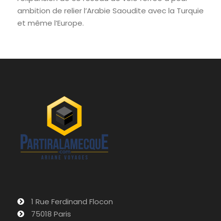
ambition de relier l’Arabie Saoudite avec la Turquie
et même l’Europe.
1 Rue Ferdinand Flocon
75018 Paris