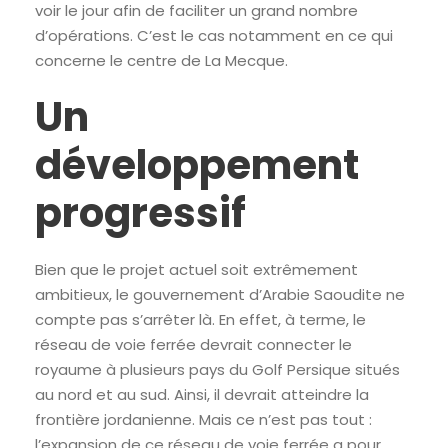
voir le jour afin de faciliter un grand nombre
d’opérations. C’est le cas notamment en ce qui
concerne le centre de La Mecque.
Un
développement
progressif
Bien que le projet actuel soit extrêmement
ambitieux, le gouvernement d’Arabie Saoudite ne
compte pas s’arrêter là. En effet, à terme, le
réseau de voie ferrée devrait connecter le
royaume à plusieurs pays du Golf Persique situés
au nord et au sud. Ainsi, il devrait atteindre la
frontière jordanienne. Mais ce n’est pas tout :
l’expansion de ce réseau de voie ferrée a pour