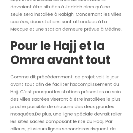
devraient être situées à Jeddah alors qu’une
seule sera installée à Rabigh. Concernant les villes
sacrées, deux stations sont attendues à La
Mecque et une station demeure prévue à Médine.
Pour le Hajj et la
Omra avant tout
Comme dit précédemment, ce projet voit le jour
avant tout afin de faciliter l’accomplissement du
Hajj. C’est pourquoi les stations présentes au sein
des villes sacrées viseront à être installées le plus
proche possible de chacune des deux grandes
mosquées.De plus, une ligne spéciale devrait relier
les sites sacrés composant le rite du Hadj. Par
ailleurs, plusieurs lignes secondaires risquent de