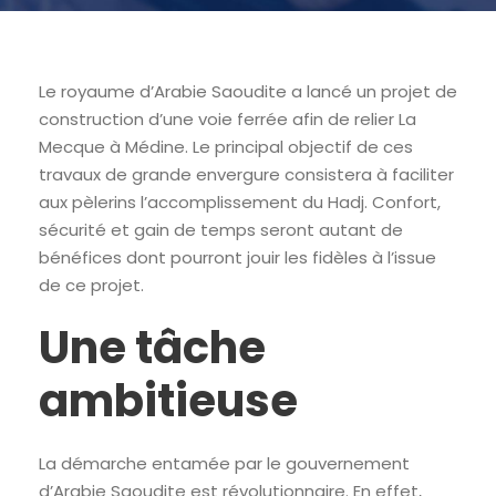
Le royaume d’Arabie Saoudite a lancé un projet de
construction d’une voie ferrée afin de relier La
Mecque à Médine. Le principal objectif de ces
travaux de grande envergure consistera à faciliter
aux pèlerins l’accomplissement du Hadj. Confort,
sécurité et gain de temps seront autant de
bénéfices dont pourront jouir les fidèles à l’issue
de ce projet.
Une tâche
ambitieuse
La démarche entamée par le gouvernement
d’Arabie Saoudite est révolutionnaire. En effet,