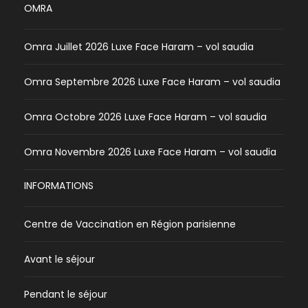
OMRA
Omra Juillet 2026 Luxe Face Haram – vol saudia
Omra Septembre 2026 Luxe Face Haram – vol saudia
Omra Octobre 2026 Luxe Face Haram – vol saudia
Omra Novembre 2026 Luxe Face Haram – vol saudia
INFORMATIONS
Centre de Vaccination en Région parisienne
Avant le séjour
Pendant le séjour