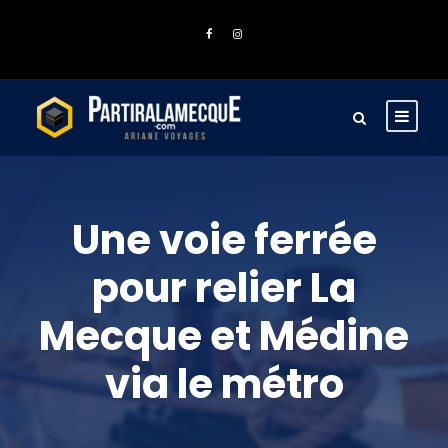
Une voie ferrée
pour relier La
Mecque et Médine
via le métro